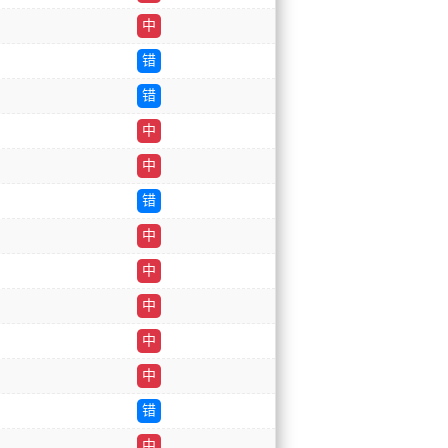
中
错
错
中
中
错
中
中
中
中
中
错
中