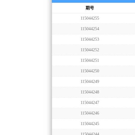
期号
115044255
115044254
115044253
115044252
115044251
115044250
115044249
115044248
115044247
115044246
115044245
115044244