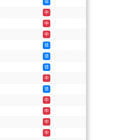
错
中
中
中
错
错
错
中
错
中
中
中
中