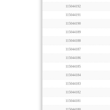
115044192
115044191
115044190
115044189
115044188
115044187
115044186
115044185
115044184
115044183
115044182
115044181
115044180