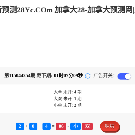
第
115044254
期 距下期:
01
时
07
分
09
秒
广告开关：
大单
未开:
4
期
大双
未开:
1
期
小单
未开:
2
期
2
+
0
+
4
=
06
-
小
双
咪牌