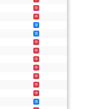
中
中
错
错
中
中
中
中
中
中
中
错