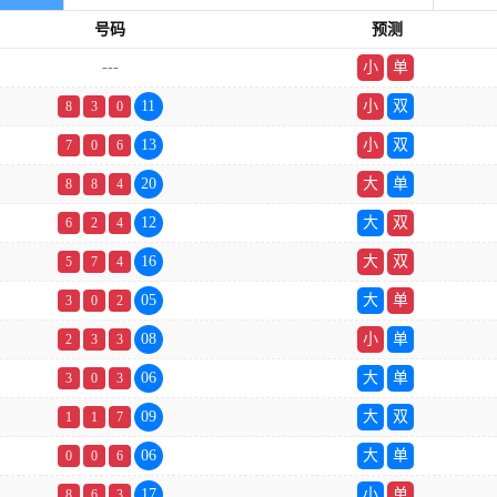
号码
预测
---
小
单
11
小
双
8
3
0
13
小
双
7
0
6
20
大
单
8
8
4
12
大
双
6
2
4
16
大
双
5
7
4
05
大
单
3
0
2
08
小
单
2
3
3
06
大
单
3
0
3
09
大
双
1
1
7
06
大
单
0
0
6
17
小
单
8
6
3