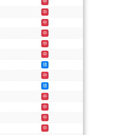
中
中
中
中
中
中
错
中
错
中
中
中
中