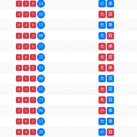
14
小
单
2
3
9
16
大
双
4
5
7
12
大
单
0
4
8
08
大
双
2
3
3
17
大
单
3
5
9
22
大
双
9
8
5
15
大
单
3
9
3
09
大
双
1
1
7
15
大
双
9
1
5
23
大
双
8
8
7
06
小
单
2
1
3
12
大
单
1
9
2
20
小
双
9
4
7