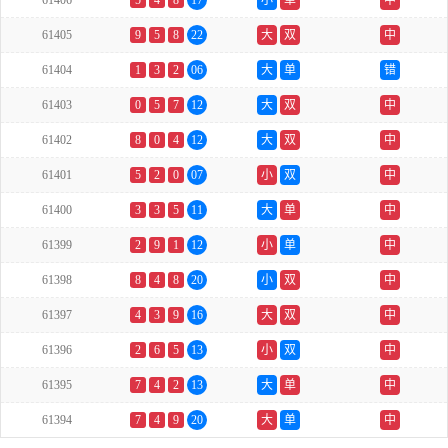
61406
5
4
8
17
小
单
中
61405
9
5
8
22
大
双
中
61404
1
3
2
06
大
单
错
61403
0
5
7
12
大
双
中
61402
8
0
4
12
大
双
中
61401
5
2
0
07
小
双
中
61400
3
3
5
11
大
单
中
61399
2
9
1
12
小
单
中
61398
8
4
8
20
小
双
中
61397
4
3
9
16
大
双
中
61396
2
6
5
13
小
双
中
61395
7
4
2
13
大
单
中
61394
7
4
9
20
大
单
中