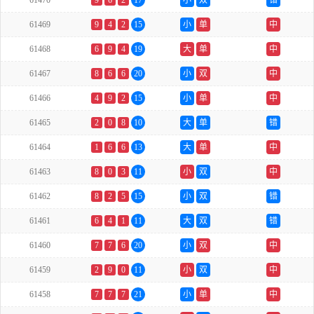
61470
9
6
2
17
小
双
错
61469
9
4
2
15
小
单
中
61468
6
9
4
19
大
单
中
61467
8
6
6
20
小
双
中
61466
4
9
2
15
小
单
中
61465
2
0
8
10
大
单
错
61464
1
6
6
13
大
单
中
61463
8
0
3
11
小
双
中
61462
8
2
5
15
小
双
错
61461
6
4
1
11
大
双
错
61460
7
7
6
20
小
双
中
61459
2
9
0
11
小
双
中
61458
7
7
7
21
小
单
中