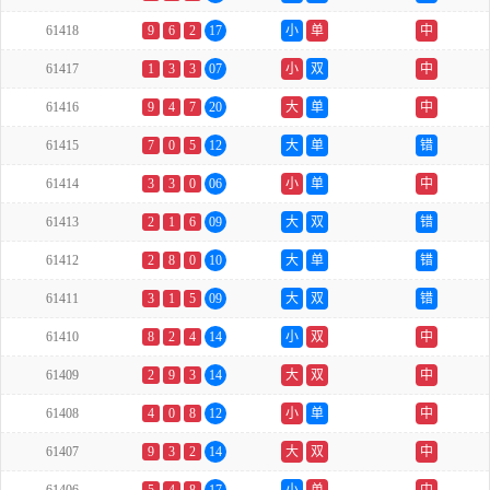
61418
9
6
2
17
小
单
中
61417
1
3
3
07
小
双
中
61416
9
4
7
20
大
单
中
61415
7
0
5
12
大
单
错
61414
3
3
0
06
小
单
中
61413
2
1
6
09
大
双
错
61412
2
8
0
10
大
单
错
61411
3
1
5
09
大
双
错
61410
8
2
4
14
小
双
中
61409
2
9
3
14
大
双
中
61408
4
0
8
12
小
单
中
61407
9
3
2
14
大
双
中