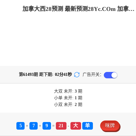
加拿大西28预测 最新预测28Yc.COm 加拿大28-加拿大预测网|加拿大PC结果查询|加拿大PC在线预测|28在线预测咪牌查询_专注研究_加拿大2.8_官方数据!
第
61493
期 距下期:
02
分
40
秒
广告开关：
大双
未开:
3
期
小单
未开:
1
期
小双
未开:
2
期
5
7
9
21
大
单
咪牌
+
+
=
-