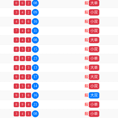
08
殺
大单
0
6
2
09
殺
小双
3
4
2
16
殺
小双
4
6
6
11
殺
小双
7
4
0
08
殺
大单
3
4
1
15
殺
小双
8
5
2
23
殺
小单
8
8
7
13
殺
大单
6
4
3
17
殺
大双
9
6
2
14
殺
小双
1
5
8
16
殺
大双
9
1
6
21
殺
小单
8
9
4
08
殺
小单
3
4
1