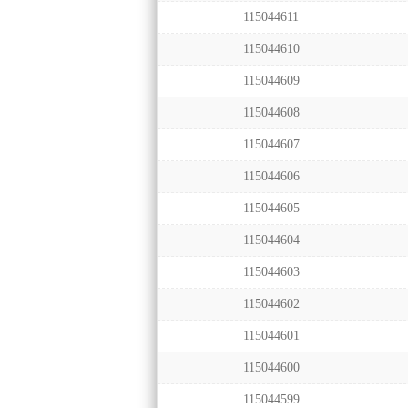
115044611
115044610
115044609
115044608
115044607
115044606
115044605
115044604
115044603
115044602
115044601
115044600
115044599