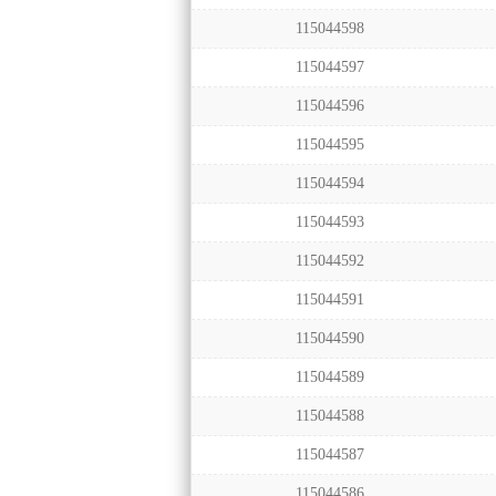
115044598
115044597
115044596
115044595
115044594
115044593
115044592
115044591
115044590
115044589
115044588
115044587
115044586