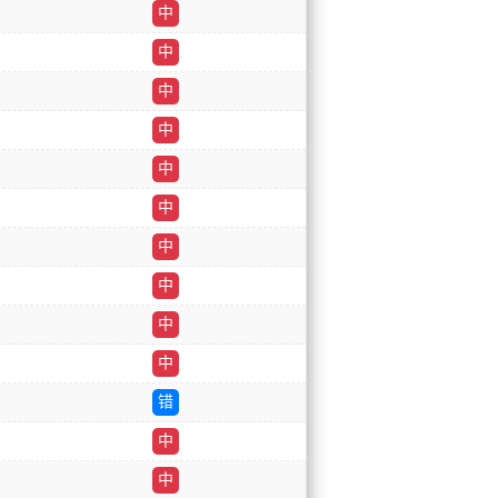
中
中
中
中
中
中
中
中
中
中
错
中
中