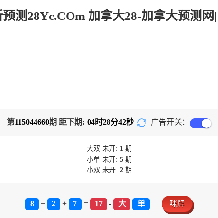
第
115044660
期 距下期:
04
时
28
分
42
秒
广告开关：
大双
未开:
1
期
小单
未开:
5
期
小双
未开:
2
期
8
+
2
+
7
=
17
-
大
单
咪牌