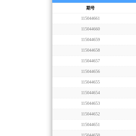
期号
115044661
115044660
115044659
115044658
115044657
115044656
115044655
115044654
115044653
115044652
115044651
115044650