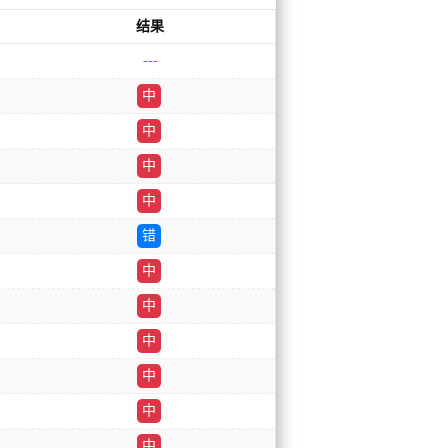
结果
---
中
中
中
中
错
中
中
中
中
中
中