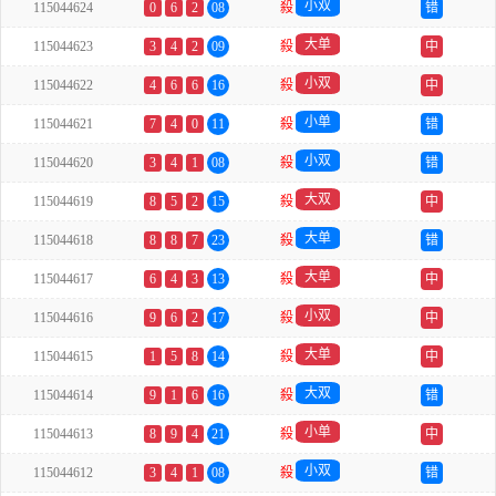
小双
115044624
0
6
2
08
殺
错
大单
115044623
3
4
2
09
殺
中
小双
115044622
4
6
6
16
殺
中
小单
115044621
7
4
0
11
殺
错
小双
115044620
3
4
1
08
殺
错
大双
115044619
8
5
2
15
殺
中
大单
115044618
8
8
7
23
殺
错
大单
115044617
6
4
3
13
殺
中
小双
115044616
9
6
2
17
殺
中
大单
115044615
1
5
8
14
殺
中
大双
115044614
9
1
6
16
殺
错
小单
115044613
8
9
4
21
殺
中
小双
115044612
3
4
1
08
殺
错