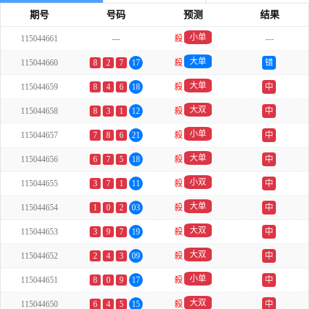
期号
号码
预测
结果
小单
115044661
---
殺
---
大单
115044660
8
2
7
17
殺
错
大单
115044659
8
4
6
18
殺
中
大双
115044658
8
3
1
12
殺
中
小单
115044657
7
8
6
21
殺
中
大单
115044656
6
7
5
18
殺
中
小双
115044655
3
7
1
11
殺
中
大单
115044654
1
0
2
03
殺
中
大双
115044653
3
9
7
19
殺
中
大双
115044652
2
4
3
09
殺
中
小单
115044651
8
0
9
17
殺
中
大双
115044650
6
4
5
15
殺
中