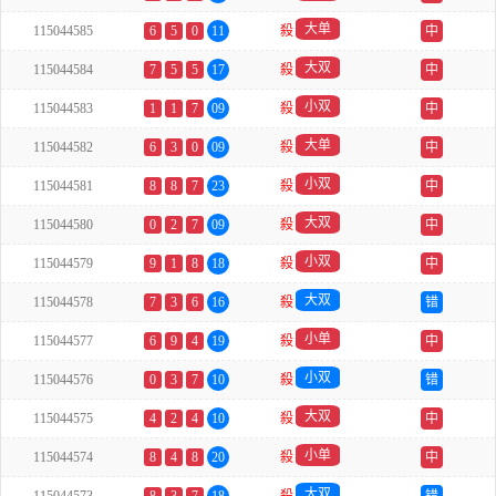
大单
115044585
6
5
0
11
殺
中
大双
115044584
7
5
5
17
殺
中
小双
115044583
1
1
7
09
殺
中
大单
115044582
6
3
0
09
殺
中
小双
115044581
8
8
7
23
殺
中
大双
115044580
0
2
7
09
殺
中
小双
115044579
9
1
8
18
殺
中
大双
115044578
7
3
6
16
殺
错
小单
115044577
6
9
4
19
殺
中
小双
115044576
0
3
7
10
殺
错
大双
115044575
4
2
4
10
殺
中
小单
115044574
8
4
8
20
殺
中
大双