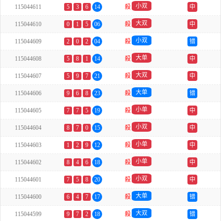
小双
115044611
5
3
6
14
殺
中
大双
115044610
0
1
5
06
殺
中
小双
115044609
2
0
2
04
殺
错
大单
115044608
5
8
1
14
殺
中
大双
115044607
5
9
7
21
殺
中
大单
115044606
9
6
8
23
殺
错
小单
115044605
7
7
5
19
殺
中
小双
115044604
8
7
0
15
殺
中
小单
115044603
1
2
9
12
殺
中
小单
115044602
8
4
6
18
殺
中
小双
115044601
7
5
8
20
殺
中
大单
115044600
6
4
7
17
殺
错
大双
115044599
9
7
2
18
殺
错