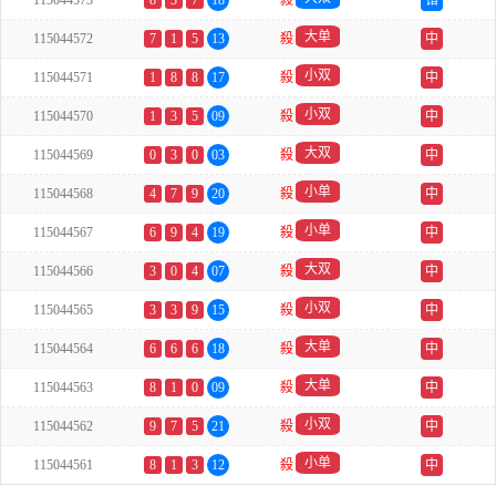
115044573
8
3
7
18
殺
错
大单
115044572
7
1
5
13
殺
中
小双
115044571
1
8
8
17
殺
中
小双
115044570
1
3
5
09
殺
中
大双
115044569
0
3
0
03
殺
中
小单
115044568
4
7
9
20
殺
中
小单
115044567
6
9
4
19
殺
中
大双
115044566
3
0
4
07
殺
中
小双
115044565
3
3
9
15
殺
中
大单
115044564
6
6
6
18
殺
中
大单
115044563
8
1
0
09
殺
中
小双
115044562
9
7
5
21
殺
中
小单
115044561
8
1
3
12
殺
中