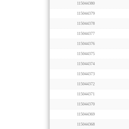
115044380
115044379
115044378
115044377
115044376
115044375
115044374
115044373
115044372
115044371
115044370
115044369
115044368