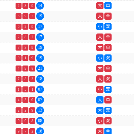
14
大
单
2
3
9
19
大
单
5
9
5
17
小
双
6
2
9
17
大
单
2
8
7
19
大
单
7
3
9
19
小
双
9
1
9
21
大
单
4
9
8
18
大
双
7
8
3
07
小
双
1
5
1
07
大
单
4
3
0
13
大
双
2
2
9
08
小
双
0
0
8
18
大
单
9
7
2