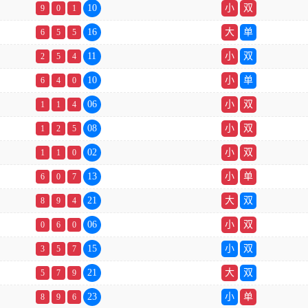
10
小
双
9
0
1
16
大
单
6
5
5
11
小
双
2
5
4
10
小
单
6
4
0
06
小
双
1
1
4
08
小
双
1
2
5
02
小
双
1
1
0
13
小
单
6
0
7
21
大
双
8
9
4
06
小
双
0
6
0
15
小
双
3
5
7
21
大
双
5
7
9
23
小
单
8
9
6