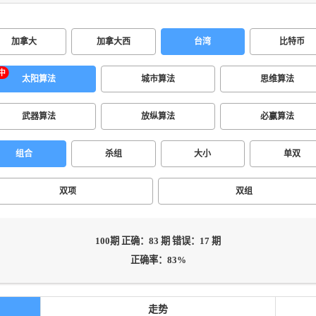
加拿大
加拿大西
台湾
比特币
太阳算法
城市算法
思维算法
武器算法
放纵算法
必赢算法
组合
杀组
大小
单双
双项
双组
100期 正确：83 期 错误：17 期
正确率：83%
走势