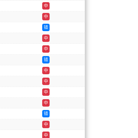
中
中
错
中
中
错
中
中
中
中
错
中
中