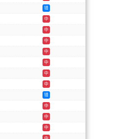
错
中
中
中
中
中
中
中
错
中
中
中
中