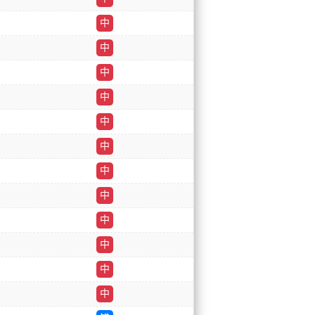
中
中
中
中
中
中
中
中
中
中
中
中