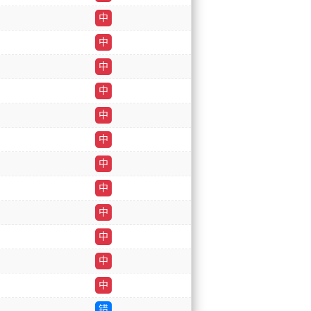
中
中
中
中
中
中
中
中
中
中
中
中
错