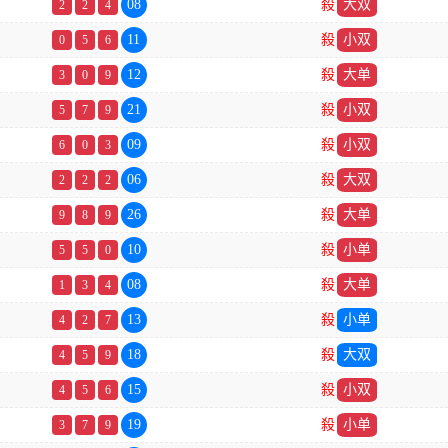
08
殺
大双
2
2
4
11
殺
小双
0
5
6
12
殺
大单
3
0
9
21
殺
小双
5
7
9
09
殺
小双
6
0
3
06
殺
大双
2
2
2
26
殺
大单
9
8
9
10
殺
小单
5
5
0
08
殺
大单
1
3
4
13
殺
小单
4
2
7
18
殺
大双
4
5
9
15
殺
小双
4
5
6
19
殺
小单
3
7
9