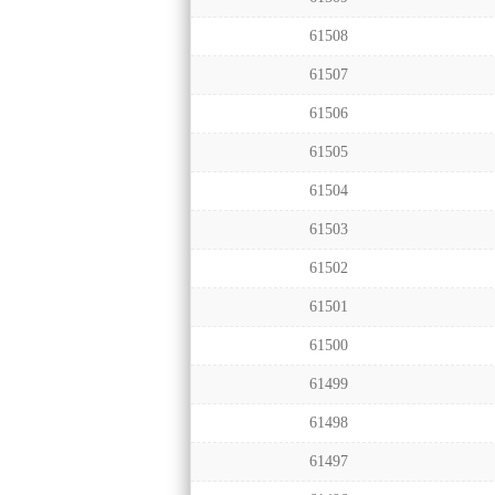
61508
61507
61506
61505
61504
61503
61502
61501
61500
61499
61498
61497