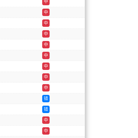
中
中
中
中
中
中
中
中
中
错
错
中
中