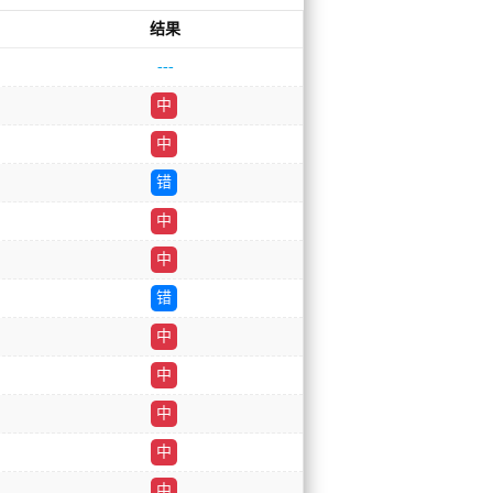
结果
---
中
中
错
中
中
错
中
中
中
中
中