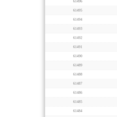
61496
61495
61494
61493
61492
61491
61490
61489
61488
61487
61486
61485
61484