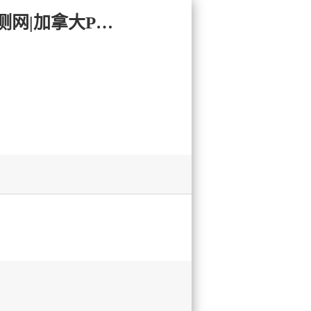
加拿大西28预测 最新预测28Yc.COm 加拿大28-加拿大预测网|加拿大PC结果查询|加拿大PC在线预测|28在线预测咪牌查询_专注研究_加拿大2.8_官方数据!