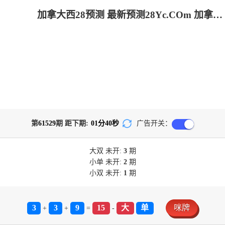
加拿大西28预测 最新预测28Yc.COm 加拿大28-加拿大预测网|加拿大PC结果查询|加拿大PC在线预测|28在线预测咪牌查询_专注研究_加拿大2.8_官方数据!
第
61529
期 距下期:
01
分
40
秒
广告开关：
大双
未开:
3
期
小单
未开:
2
期
小双
未开:
1
期
3
3
9
15
大
单
咪牌
+
+
=
-