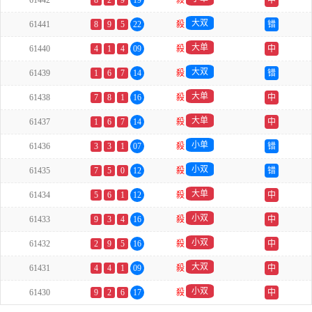
61442
8
2
9
19
殺
中
大双
61441
8
9
5
22
殺
错
大单
61440
4
1
4
09
殺
中
大双
61439
1
6
7
14
殺
错
大单
61438
7
8
1
16
殺
中
大单
61437
1
6
7
14
殺
中
小单
61436
3
3
1
07
殺
错
小双
61435
7
5
0
12
殺
错
大单
61434
5
6
1
12
殺
中
小双
61433
9
3
4
16
殺
中
小双
61432
2
9
5
16
殺
中
大双
61431
4
4
1
09
殺
中
小双
61430
9
2
6
17
殺
中