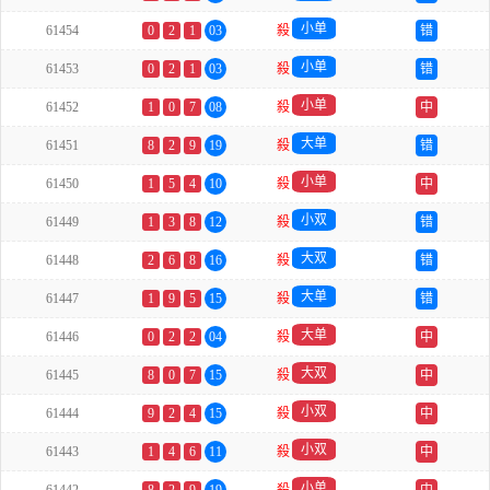
小单
61454
0
2
1
03
殺
错
小单
61453
0
2
1
03
殺
错
小单
61452
1
0
7
08
殺
中
大单
61451
8
2
9
19
殺
错
小单
61450
1
5
4
10
殺
中
小双
61449
1
3
8
12
殺
错
大双
61448
2
6
8
16
殺
错
大单
61447
1
9
5
15
殺
错
大单
61446
0
2
2
04
殺
中
大双
61445
8
0
7
15
殺
中
小双
61444
9
2
4
15
殺
中
小双
61443
1
4
6
11
殺
中
小单