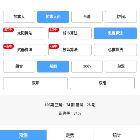
加拿大
加拿大西
台湾
比特币
太阳算法
城市算法
思维算法
武器算法
放纵算法
必赢算法
组合
杀组
大小
单双
双项
双组
100期 正确：74 期 错误：26 期
正确率：74%
预测
走势
统计