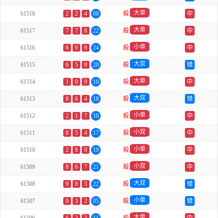
大单
61518
2
2
4
08
殺
中
大单
61517
7
7
8
22
殺
中
小单
61516
6
9
9
24
殺
中
大双
61515
6
5
9
20
殺
错
大单
61514
1
0
9
10
殺
中
大双
61513
8
6
4
18
殺
错
小单
61512
2
1
7
10
殺
中
小双
61511
8
5
4
17
殺
中
小单
61510
2
8
9
19
殺
中
小双
61509
8
6
7
21
殺
中
大双
61508
9
8
5
22
殺
错
小单
61507
0
3
2
05
殺
错
大单