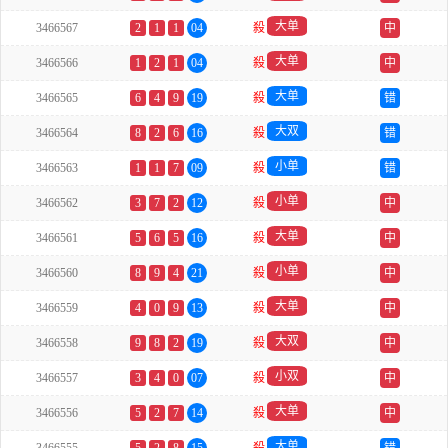
大单
3466567
2
1
1
04
殺
中
大单
3466566
1
2
1
04
殺
中
大单
3466565
6
4
9
19
殺
错
大双
3466564
8
2
6
16
殺
错
小单
3466563
1
1
7
09
殺
错
小单
3466562
3
7
2
12
殺
中
大单
3466561
5
6
5
16
殺
中
小单
3466560
8
9
4
21
殺
中
大单
3466559
4
0
9
13
殺
中
大双
3466558
9
8
2
19
殺
中
小双
3466557
3
4
0
07
殺
中
大单
3466556
5
2
7
14
殺
中
大单