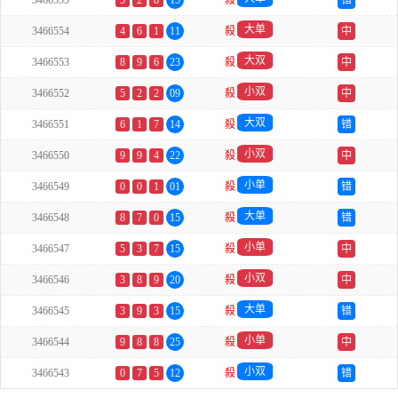
3466555
5
2
8
15
殺
错
大单
3466554
4
6
1
11
殺
中
大双
3466553
8
9
6
23
殺
中
小双
3466552
5
2
2
09
殺
中
大双
3466551
6
1
7
14
殺
错
小双
3466550
9
9
4
22
殺
中
小单
3466549
0
0
1
01
殺
错
大单
3466548
8
7
0
15
殺
错
小单
3466547
5
3
7
15
殺
中
小双
3466546
3
8
9
20
殺
中
大单
3466545
3
9
3
15
殺
错
小单
3466544
9
8
8
25
殺
中
小双
3466543
0
7
5
12
殺
错