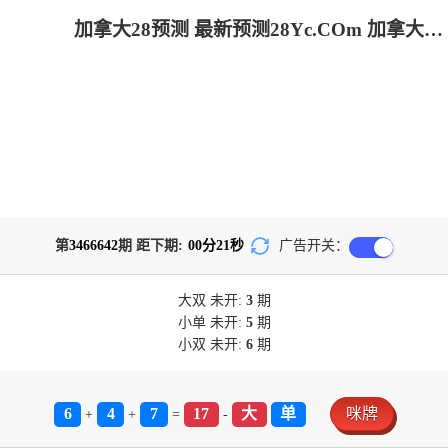
加拿大28预测 最新预测28Yc.COm 加拿大28-加拿大预测网|加拿大PC结果查询|加拿大PC在线预测|28在线预测咪牌查询_专注研究_加拿大2.8_官方数据!
第
3466642
期 距下期:
00
分
21
秒
广告开关：
大双
未开:
3
期
小单
未开:
5
期
小双
未开:
6
期
6
4
7
17
大
单
咪牌
+
+
=
-