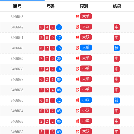
期号
号码
预测
结果
大单
3466643
---
殺
---
大双
3466642
6
4
7
17
殺
中
大双
3466641
2
6
9
17
殺
中
大单
3466640
8
2
5
15
殺
错
大单
3466639
7
7
6
20
殺
中
小单
3466638
5
4
7
16
殺
中
大单
3466637
6
2
1
09
殺
中
小单
3466636
2
2
4
08
殺
中
小双
3466635
0
8
4
12
殺
错
小双
3466634
0
3
2
05
殺
中
小单
3466633
2
2
2
06
殺
中
大双
3466632
5
1
3
09
殺
中