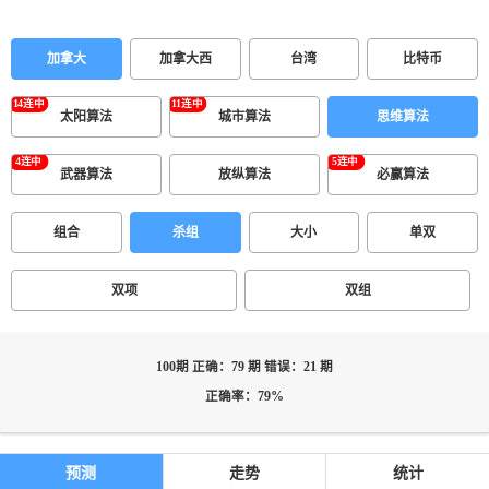
加拿大
加拿大西
台湾
比特币
太阳算法
城市算法
思维算法
武器算法
放纵算法
必赢算法
组合
杀组
大小
单双
双项
双组
100期 正确：79 期 错误：21 期
正确率：79%
预测
走势
统计