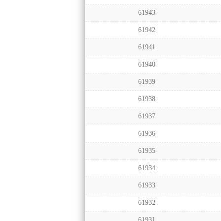
61943
61942
61941
61940
61939
61938
61937
61936
61935
61934
61933
61932
61931