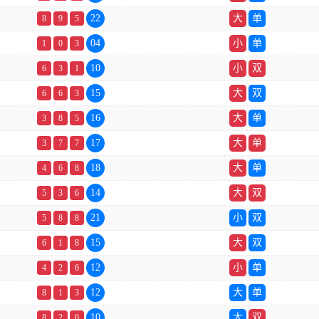
22
大
单
8
9
5
04
小
单
1
0
3
10
小
双
6
3
1
15
大
双
6
6
3
16
大
单
3
8
5
17
大
单
3
7
7
18
大
单
4
6
8
14
大
双
5
3
6
21
小
双
5
8
8
15
大
双
6
1
8
12
小
单
4
2
6
12
大
单
8
1
3
10
大
双
8
2
0