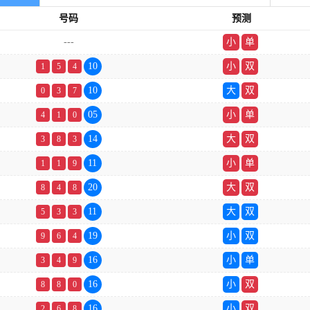
号码
预测
---
小
单
10
小
双
1
5
4
10
大
双
0
3
7
05
小
单
4
1
0
14
大
双
3
8
3
11
小
单
1
1
9
20
大
双
8
4
8
11
大
双
5
3
3
19
小
双
9
6
4
16
小
单
3
4
9
16
小
双
8
8
0
16
小
双
2
6
8