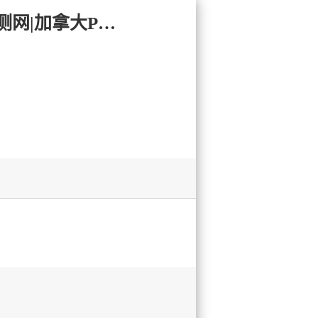
加拿大西28预测 最新预测28Yc.COm 加拿大28-加拿大预测网|加拿大PC结果查询|加拿大PC在线预测|28在线预测咪牌查询_专注研究_加拿大2.8_官方数据!