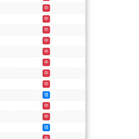
中
中
中
中
中
中
中
中
错
中
中
错
中