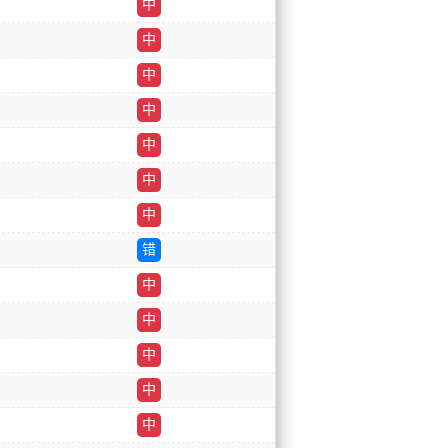
中
中
中
中
中
中
中
错
中
中
中
中
中