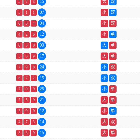
15
大
双
5
7
3
07
小
双
5
1
1
04
小
双
0
0
4
12
小
单
4
2
6
03
大
单
0
3
0
17
大
单
3
5
9
24
小
双
7
9
8
15
小
双
6
7
2
25
小
单
7
9
9
21
大
单
7
5
9
12
小
单
3
9
0
14
大
双
4
7
3
15
大
单
3
3
9