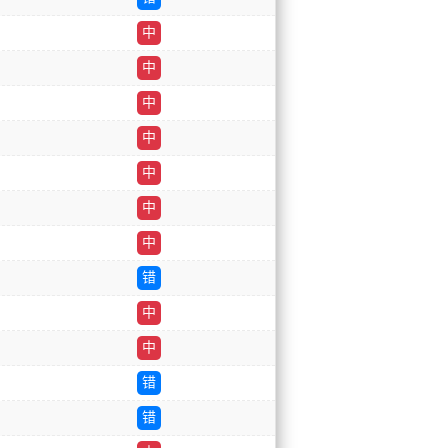
中
中
中
中
中
中
中
错
中
中
错
错