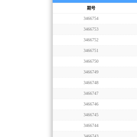
期号
3466754
3466753
3466752
3466751
3466750
3466749
3466748
3466747
3466746
3466745
3466744
3466743