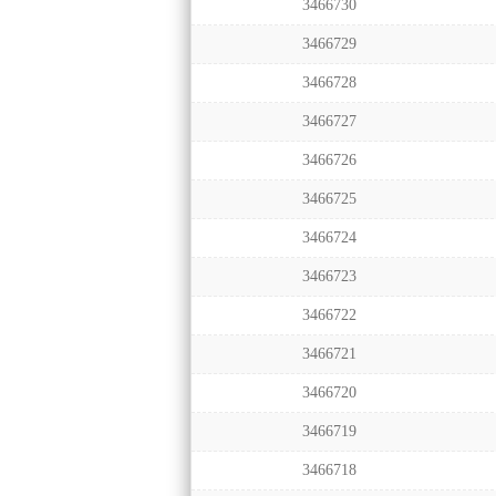
3466730
3466729
3466728
3466727
3466726
3466725
3466724
3466723
3466722
3466721
3466720
3466719
3466718