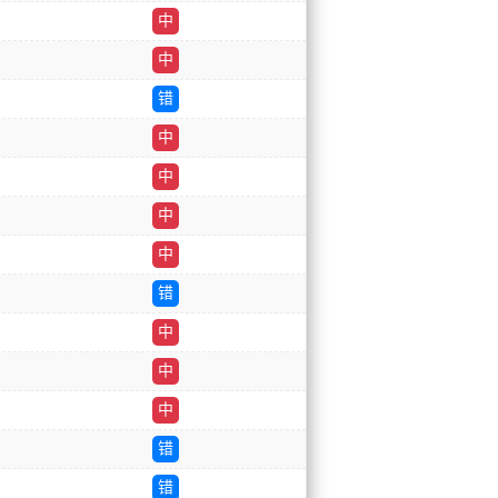
中
中
错
中
中
中
中
错
中
中
中
错
错