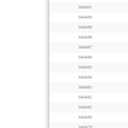
3466691
3466690
3466689
3466688
3466687
3466686
3466685
3466684
3466683
3466682
3466681
3466680
3466679