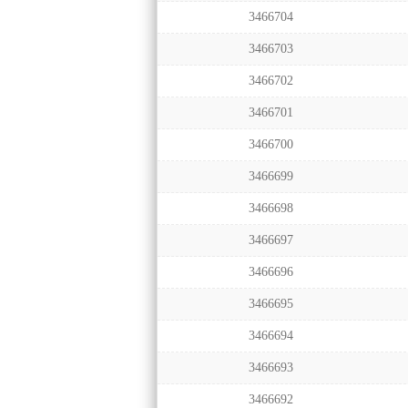
3466704
3466703
3466702
3466701
3466700
3466699
3466698
3466697
3466696
3466695
3466694
3466693
3466692