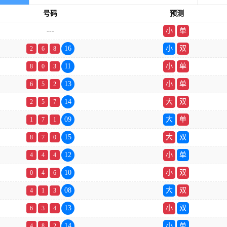
号码
预测
---
小
单
16
小
双
2
6
8
11
小
单
8
0
3
13
小
单
6
5
2
14
大
双
2
5
7
09
大
单
1
7
1
15
大
双
8
7
0
12
小
单
4
4
4
10
小
双
0
4
6
08
大
双
4
1
3
13
小
双
6
3
4
14
小
单
4
8
2