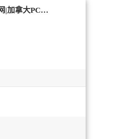
加拿大28预测 最新预测28Yc.COm 加拿大28-加拿大预测网|加拿大PC结果查询|加拿大PC在线预测|28在线预测咪牌查询_专注研究_加拿大2.8_官方数据!