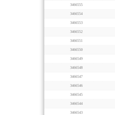
3466555
3466554
3466553
3466552
3466551
3466550
3466549
3466548
3466547
3466546
3466545
3466544
3466543