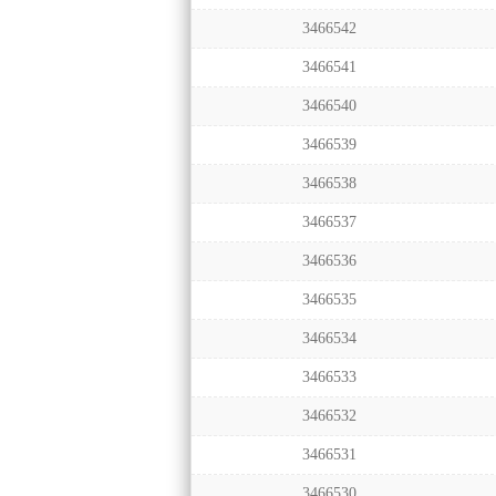
3466542
3466541
3466540
3466539
3466538
3466537
3466536
3466535
3466534
3466533
3466532
3466531
3466530