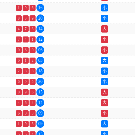
16
小
1
9
6
20
小
8
3
9
14
大
4
7
3
12
小
7
4
1
06
小
0
6
0
03
大
0
1
2
18
小
2
8
8
20
小
6
9
5
15
大
0
9
6
14
大
4
6
4
09
小
6
0
3
09
大
1
0
8
15
小
5
6
4