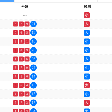
号码
预测
---
小
双
21
大
5
7
9
11
大
0
6
5
18
小
8
9
1
20
小
3
8
9
08
大
1
1
6
24
小
8
7
9
14
小
7
1
6
15
大
5
6
4
15
小
4
7
4
17
大
7
7
3
04
大
1
0
3