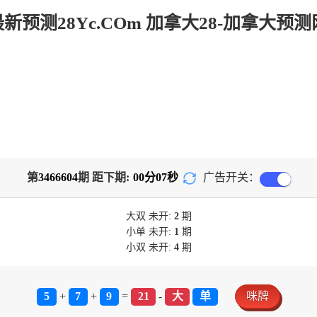
第
3466604
期 距下期:
00
分
07
秒
广告开关：
大双
未开:
2
期
小单
未开:
1
期
小双
未开:
4
期
5
+
7
+
9
=
21
-
大
单
咪牌