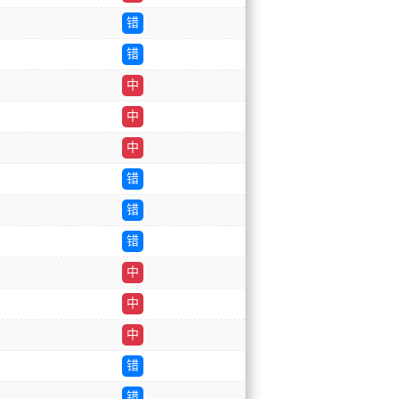
错
错
中
中
中
错
错
错
中
中
中
错
错