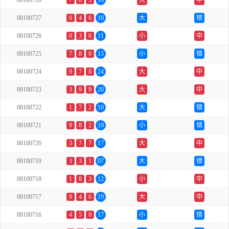
08100728
7
8
3
18
大
中
08100727
0
4
6
10
大
错
08100726
0
3
8
11
小
中
08100725
7
8
0
15
小
错
08100724
9
7
8
24
大
中
08100723
3
9
8
20
大
中
08100722
1
7
2
10
大
错
08100721
9
8
2
19
小
错
08100720
3
7
7
17
大
中
08100719
3
3
1
07
大
错
08100718
1
8
3
12
小
中
08100717
9
4
6
19
大
中
08100716
4
5
8
17
小
错