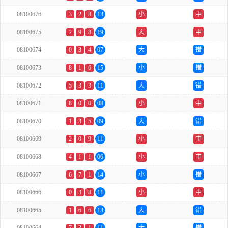
08100676
3
2
8
13
小
中
08100675
2
9
8
19
大
中
08100674
0
3
4
07
大
错
08100673
8
1
6
15
小
错
08100672
5
3
3
11
大
错
08100671
8
0
0
08
小
中
08100670
1
3
5
09
大
错
08100669
2
0
9
11
小
中
08100668
4
1
1
06
小
中
08100667
6
7
1
14
小
错
08100666
0
3
8
11
小
中
08100665
1
6
6
13
大
错