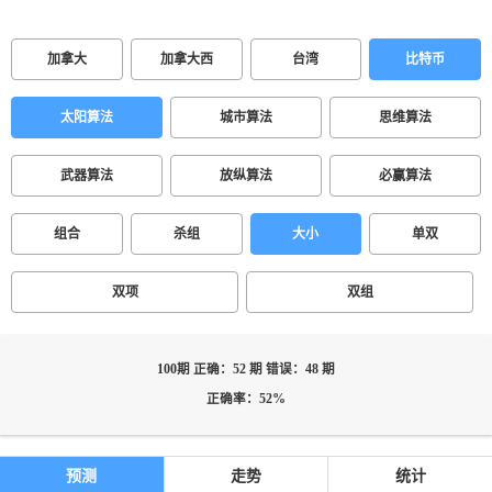
加拿大
加拿大西
台湾
比特币
太阳算法
城市算法
思维算法
武器算法
放纵算法
必赢算法
组合
杀组
大小
单双
双项
双组
100期 正确：52 期 错误：48 期
正确率：52%
预测
走势
统计