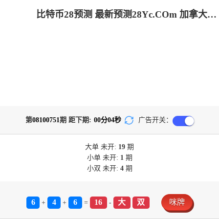
比特币28预测 最新预测28Yc.COm 加拿大28-加拿大预测网|加拿大PC结果查询|加拿大PC在线预测|28在线预测咪牌查询_专注研究_加拿大2.8_官方数据!
第
08100751
期 距下期:
00
分
04
秒
广告开关：
大单
未开:
19
期
小单
未开:
1
期
小双
未开:
4
期
6
4
6
16
大
双
咪牌
+
+
=
-