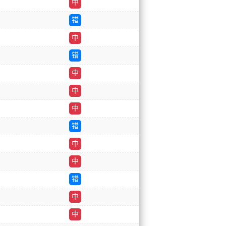
中
错
中
错
中
中
中
错
中
中
错
中
中