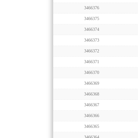
3466376
3466375
3466374
3466373
3466372
3466371
3466370
3466369
3466368
3466367
3466366
3466365
3466364