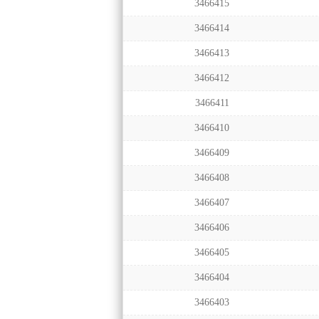
3466415
3466414
3466413
3466412
3466411
3466410
3466409
3466408
3466407
3466406
3466405
3466404
3466403