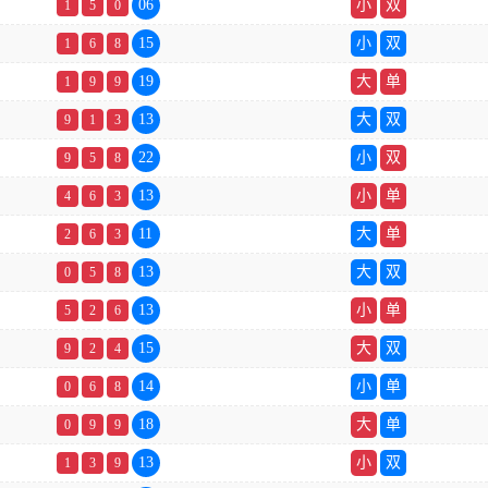
06
小
双
1
5
0
15
小
双
1
6
8
19
大
单
1
9
9
13
大
双
9
1
3
22
小
双
9
5
8
13
小
单
4
6
3
11
大
单
2
6
3
13
大
双
0
5
8
13
小
单
5
2
6
15
大
双
9
2
4
14
小
单
0
6
8
18
大
单
0
9
9
13
小
双
1
3
9