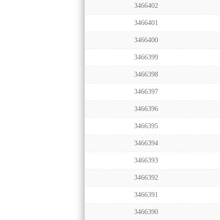
3466402
3466401
3466400
3466399
3466398
3466397
3466396
3466395
3466394
3466393
3466392
3466391
3466390