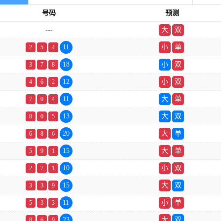
号码
预测
---
大
双
11
小
单
2
5
4
18
小
双
3
7
8
12
小
双
4
6
2
11
大
单
7
0
4
13
大
双
8
0
5
20
大
单
6
8
6
15
大
单
5
9
1
10
小
双
2
7
1
15
大
双
3
3
9
11
小
单
5
3
3
23
大
双
8
6
9