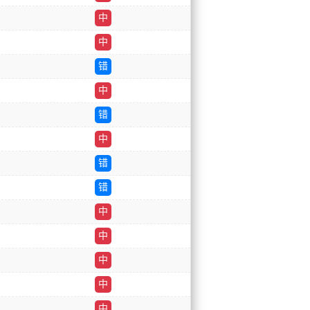
中
中
错
中
错
中
错
错
中
中
中
中
中