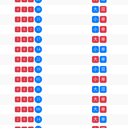
10
大
双
4
5
1
15
小
单
3
9
3
15
小
单
5
8
2
17
大
单
5
6
6
14
小
单
6
8
0
22
大
单
9
6
7
19
小
双
9
8
2
05
小
单
0
1
4
11
大
双
0
8
3
15
大
单
6
9
0
09
大
单
3
0
6
14
大
单
2
9
3