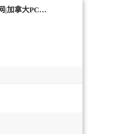
加拿大28预测 最新预测28Yc.COm 加拿大28-加拿大预测网|加拿大PC结果查询|加拿大PC在线预测|28在线预测咪牌查询_专注研究_加拿大2.8_官方数据!