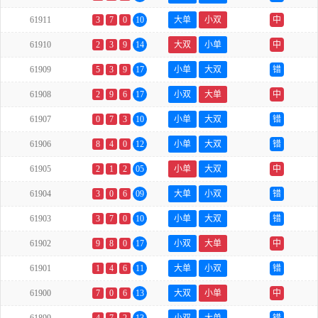
61911
3
7
0
10
大单
小双
中
61910
2
3
9
14
大双
小单
中
61909
5
3
9
17
小单
大双
错
61908
2
9
6
17
小双
大单
中
61907
0
7
3
10
小单
大双
错
61906
8
4
0
12
小单
大双
错
61905
2
1
2
05
小单
大双
中
61904
3
0
6
09
大单
小双
错
61903
3
7
0
10
小单
大双
错
61902
9
8
0
17
小双
大单
中
61901
1
4
6
11
大单
小双
错
61900
7
0
6
13
大双
小单
中