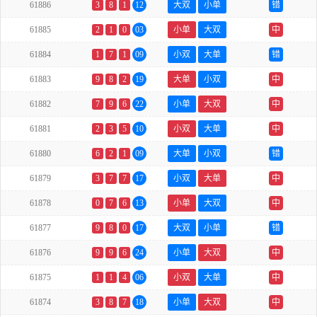
61886
3
8
1
12
大双
小单
错
61885
2
1
0
03
小单
大双
中
61884
1
7
1
09
小双
大单
错
61883
9
8
2
19
大单
小双
中
61882
7
9
6
22
小单
大双
中
61881
2
3
5
10
小双
大单
中
61880
6
2
1
09
大单
小双
错
61879
3
7
7
17
小双
大单
中
61878
0
7
6
13
小单
大双
中
61877
9
8
0
17
大双
小单
错
61876
9
9
6
24
小单
大双
中
61875
1
1
4
06
小双
大单
中
61874
3
8
7
18
小单
大双
中