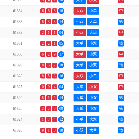
61835
5
4
1
10
大单
小双
中
61834
6
6
6
18
大双
小单
中
61833
8
3
3
14
小双
大单
错
61832
2
1
1
04
小双
大单
中
61831
2
2
1
05
大单
小双
错
61830
6
2
9
17
大单
小双
中
61829
8
3
7
18
大单
小双
错
61828
8
5
3
16
大双
小单
中
61827
0
0
4
04
大单
小双
中
61826
8
1
5
14
大单
小双
错
61825
2
2
5
09
大单
小双
错
61824
1
7
4
12
小单
大双
错
61823
9
1
8
18
小双
大单
错