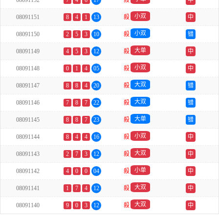
08091152
7
4
6
17
殺
中
小双
08091151
8
4
1
13
殺
中
小双
08091150
2
5
3
10
殺
错
大单
08091149
4
5
3
12
殺
中
小双
08091148
0
1
4
05
殺
中
大双
08091147
8
8
4
20
殺
错
大双
08091146
7
8
7
22
殺
错
大单
08091145
8
8
7
23
殺
错
小双
08091144
8
4
4
16
殺
中
大双
08091143
2
7
3
12
殺
中
小单
08091142
4
0
0
04
殺
中
大双
08091141
1
7
4
12
殺
中
大双
08091140
9
0
3
12
殺
中