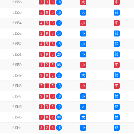
61556
7
3
8
18
大
中
61555
5
0
5
10
大
错
61554
4
5
3
12
小
中
61553
2
9
3
14
小
错
61552
4
5
6
15
小
错
61551
8
9
3
20
小
错
61550
1
2
5
08
小
中
61549
9
0
2
11
大
错
61548
7
1
5
13
小
中
61547
9
9
0
18
小
错
61546
4
3
5
12
大
错
61545
7
0
1
08
大
错
61544
8
2
8
18
小
错