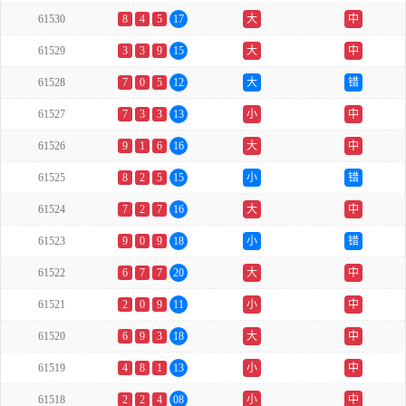
61530
8
4
5
17
大
中
61529
3
3
9
15
大
中
61528
7
0
5
12
大
错
61527
7
3
3
13
小
中
61526
9
1
6
16
大
中
61525
8
2
5
15
小
错
61524
7
2
7
16
大
中
61523
9
0
9
18
小
错
61522
6
7
7
20
大
中
61521
2
0
9
11
小
中
61520
6
9
3
18
大
中
61519
4
8
1
13
小
中
61518
2
2
4
08
小
中