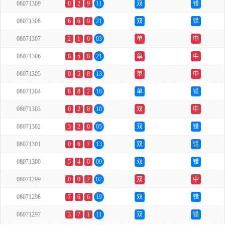
08071309
0
2
9
11
双
错
08071308
6
6
9
21
双
错
08071307
2
1
0
03
单
中
08071306
8
5
8
21
单
中
08071305
0
5
8
13
单
中
08071304
8
8
2
18
单
错
08071303
0
2
8
10
双
中
08071302
3
2
0
05
双
错
08071301
0
6
7
13
双
错
08071300
5
4
0
09
双
错
08071299
0
0
2
02
双
中
08071298
7
6
6
19
双
错
08071297
3
7
1
11
双
错